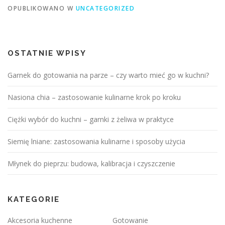
OPUBLIKOWANO W
UNCATEGORIZED
OSTATNIE WPISY
Garnek do gotowania na parze – czy warto mieć go w kuchni?
Nasiona chia – zastosowanie kulinarne krok po kroku
Ciężki wybór do kuchni – garnki z żeliwa w praktyce
Siemię lniane: zastosowania kulinarne i sposoby użycia
Młynek do pieprzu: budowa, kalibracja i czyszczenie
KATEGORIE
Akcesoria kuchenne
Gotowanie