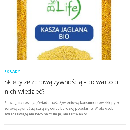
PORADY
Sklepy ze zdrową żywnością – co warto o
nich wiedzieć?
Z uwagi na rosnącą świadomość żywieniową konsumentów sklepy ze
zdrową żywnością stają się coraz bardziej popularne. Wiele osób
zwraca uwagę nie tylko na to ile je, ale także na to …