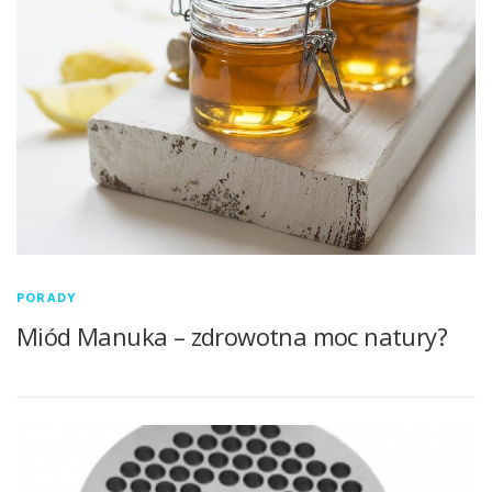
PORADY
Miód Manuka – zdrowotna moc natury?