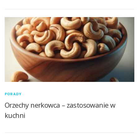
PORADY
Orzechy nerkowca – zastosowanie w
kuchni