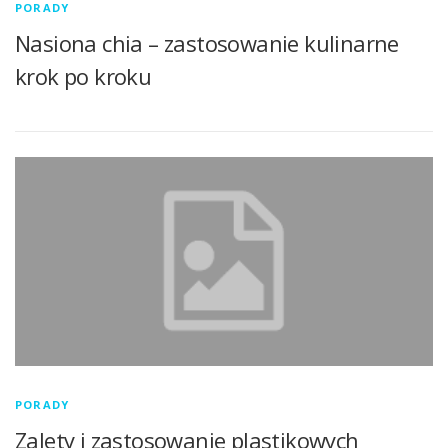
PORADY
Nasiona chia – zastosowanie kulinarne
krok po kroku
PORADY
Zalety i zastosowanie plastikowych