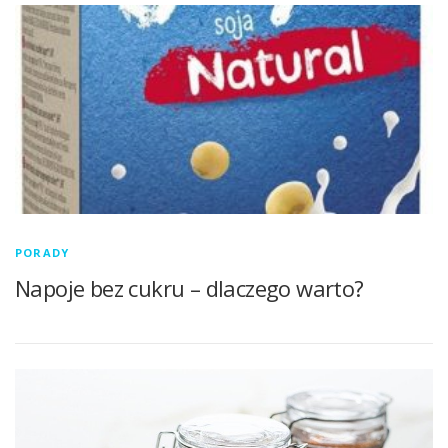
PORADY
Napoje bez cukru – dlaczego warto?