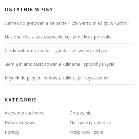
OSTATNIE WPISY
Garnek do gotowania na parze – czy warto mieć go w kuchni?
Nasiona chia – zastosowanie kulinarne krok po kroku
Ciężki wybór do kuchni – garnki z żeliwa w praktyce
Siemię lniane: zastosowania kulinarne i sposoby użycia
Młynek do pieprzu: budowa, kalibracja i czyszczenie
KATEGORIE
Akcesoria kuchenne
Gotowanie
Herbata i Kawa
Naczynia i pojemniki
Porady
Przyprawy i zioła