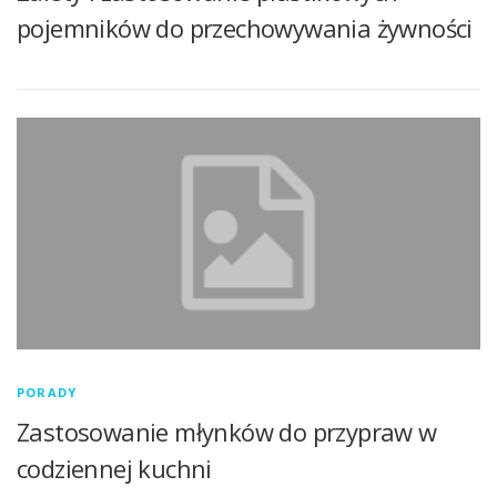
pojemników do przechowywania żywności
PORADY
Zastosowanie młynków do przypraw w
codziennej kuchni