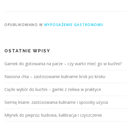
OPUBLIKOWANO W
WYPOSAŻENIE GASTRONOMII
OSTATNIE WPISY
Garnek do gotowania na parze – czy warto mieć go w kuchni?
Nasiona chia – zastosowanie kulinarne krok po kroku
Ciężki wybór do kuchni – garnki z żeliwa w praktyce
Siemię lniane: zastosowania kulinarne i sposoby użycia
Młynek do pieprzu: budowa, kalibracja i czyszczenie