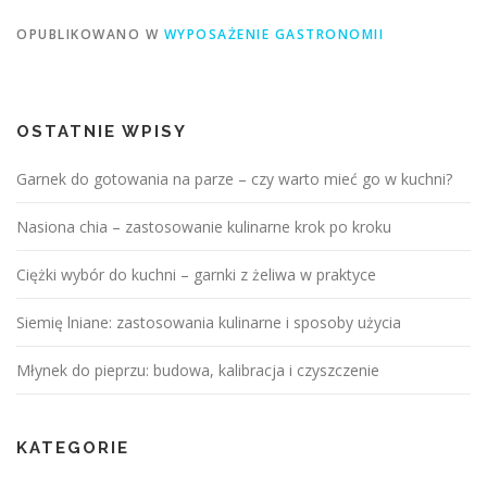
OPUBLIKOWANO W
WYPOSAŻENIE GASTRONOMII
OSTATNIE WPISY
Garnek do gotowania na parze – czy warto mieć go w kuchni?
Nasiona chia – zastosowanie kulinarne krok po kroku
Ciężki wybór do kuchni – garnki z żeliwa w praktyce
Siemię lniane: zastosowania kulinarne i sposoby użycia
Młynek do pieprzu: budowa, kalibracja i czyszczenie
KATEGORIE