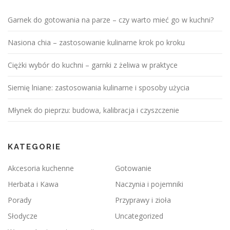
Garnek do gotowania na parze – czy warto mieć go w kuchni?
Nasiona chia – zastosowanie kulinarne krok po kroku
Ciężki wybór do kuchni – garnki z żeliwa w praktyce
Siemię lniane: zastosowania kulinarne i sposoby użycia
Młynek do pieprzu: budowa, kalibracja i czyszczenie
KATEGORIE
Akcesoria kuchenne
Gotowanie
Herbata i Kawa
Naczynia i pojemniki
Porady
Przyprawy i zioła
Słodycze
Uncategorized