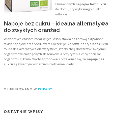
zamówionych
napojów bez cukru
do domu, czy wybranego punktu
odbioru.
Napoje bez cukru – idealna alternatywa
do zwykłych oranżad
W obecnych czasach coraz więcej osób stawia na zdrową aktywność i
takich napojów oraz posiłków też oczekuje.
Zdrowe napoje bez cukru
to idealna alternatywa dla wszystkich, którzy chcą dostarczyć swojemu
organizmowi niezbędnych składników, a przy tym nie chcą obciążać
organizmu cukrem. Warto spróbować i przekonać się, że
napoje bez
cukru
są świetnym wsparciem codziennej diety.
OPUBLIKOWANO W
PORADY
OSTATNIE WPISY