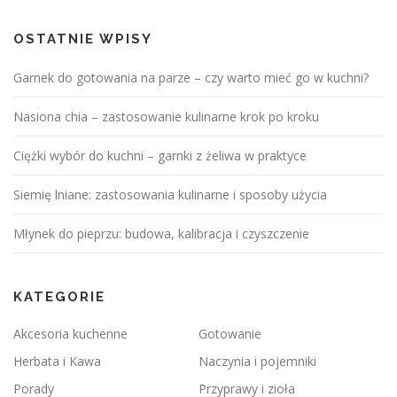
OSTATNIE WPISY
Garnek do gotowania na parze – czy warto mieć go w kuchni?
Nasiona chia – zastosowanie kulinarne krok po kroku
Ciężki wybór do kuchni – garnki z żeliwa w praktyce
Siemię lniane: zastosowania kulinarne i sposoby użycia
Młynek do pieprzu: budowa, kalibracja i czyszczenie
KATEGORIE
Akcesoria kuchenne
Gotowanie
Herbata i Kawa
Naczynia i pojemniki
Porady
Przyprawy i zioła