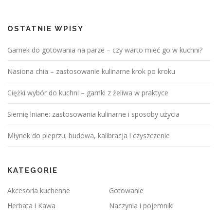
OSTATNIE WPISY
Garnek do gotowania na parze – czy warto mieć go w kuchni?
Nasiona chia – zastosowanie kulinarne krok po kroku
Ciężki wybór do kuchni – garnki z żeliwa w praktyce
Siemię lniane: zastosowania kulinarne i sposoby użycia
Młynek do pieprzu: budowa, kalibracja i czyszczenie
KATEGORIE
Akcesoria kuchenne
Gotowanie
Herbata i Kawa
Naczynia i pojemniki