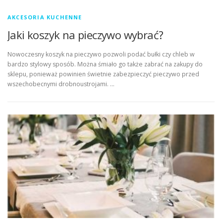
AKCESORIA KUCHENNE
Jaki koszyk na pieczywo wybrać?
Nowoczesny koszyk na pieczywo pozwoli podać bułki czy chleb w
bardzo stylowy sposób. Można śmiało go także zabrać na zakupy do
sklepu, ponieważ powinien świetnie zabezpieczyć pieczywo przed
wszechobecnymi drobnoustrojami. …