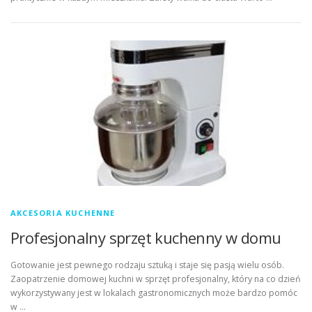
AKCESORIA KUCHENNE
Profesjonalny sprzęt kuchenny w domu
Gotowanie jest pewnego rodzaju sztuką i staje się pasją wielu osób.
Zaopatrzenie domowej kuchni w sprzęt profesjonalny, który na co dzień
wykorzystywany jest w lokalach gastronomicznych może bardzo pomóc
w …