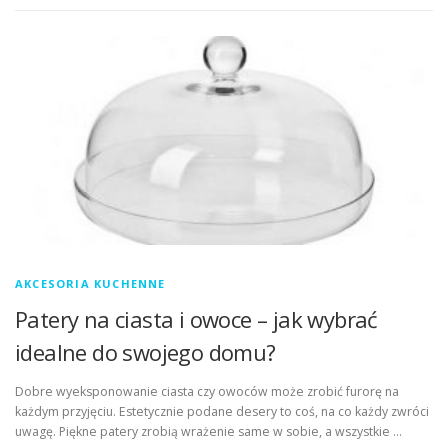
AKCESORIA KUCHENNE
Patery na ciasta i owoce – jak wybrać
idealne do swojego domu?
Dobre wyeksponowanie ciasta czy owoców może zrobić furorę na
każdym przyjęciu. Estetycznie podane desery to coś, na co każdy zwróci
uwagę. Piękne patery zrobią wrażenie same w sobie, a wszystkie …