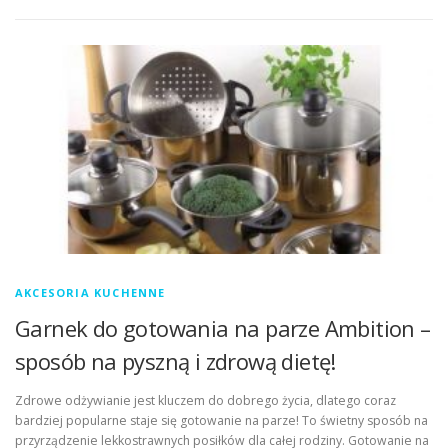
AKCESORIA KUCHENNE
Garnek do gotowania na parze Ambition –
sposób na pyszną i zdrową dietę!
Zdrowe odżywianie jest kluczem do dobrego życia, dlatego coraz
bardziej popularne staje się gotowanie na parze! To świetny sposób na
przyrządzenie lekkostrawnych posiłków dla całej rodziny. Gotowanie na