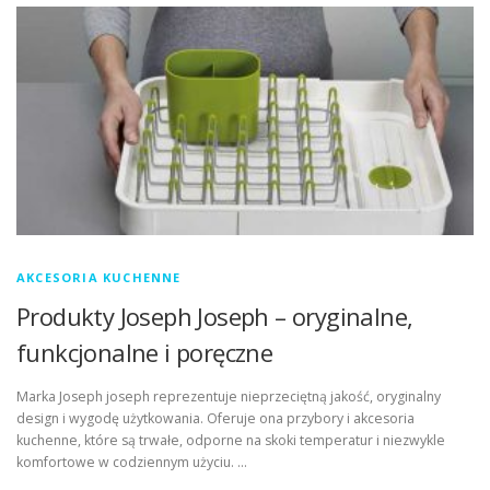
AKCESORIA KUCHENNE
Produkty Joseph Joseph – oryginalne,
funkcjonalne i poręczne
Marka Joseph joseph reprezentuje nieprzeciętną jakość, oryginalny
design i wygodę użytkowania. Oferuje ona przybory i akcesoria
kuchenne, które są trwałe, odporne na skoki temperatur i niezwykle
komfortowe w codziennym użyciu. …