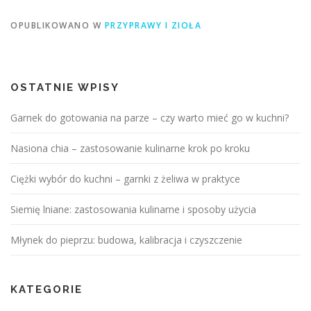
OPUBLIKOWANO W
PRZYPRAWY I ZIOŁA
OSTATNIE WPISY
Garnek do gotowania na parze – czy warto mieć go w kuchni?
Nasiona chia – zastosowanie kulinarne krok po kroku
Ciężki wybór do kuchni – garnki z żeliwa w praktyce
Siemię lniane: zastosowania kulinarne i sposoby użycia
Młynek do pieprzu: budowa, kalibracja i czyszczenie
KATEGORIE